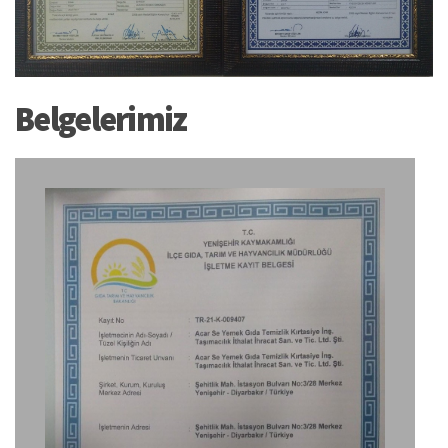
Belgelerimiz