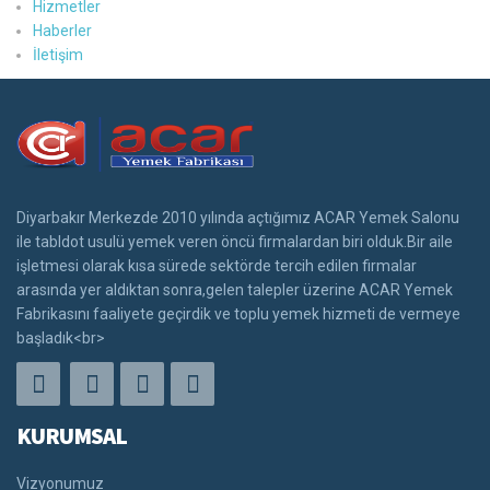
Hizmetler
Haberler
İletişim
Diyarbakır Merkezde 2010 yılında açtığımız ACAR Yemek Salonu
ile tabldot usulü yemek veren öncü firmalardan biri olduk.Bir aile
işletmesi olarak kısa sürede sektörde tercih edilen firmalar
arasında yer aldıktan sonra,gelen talepler üzerine ACAR Yemek
Fabrikasını faaliyete geçirdik ve toplu yemek hizmeti de vermeye
başladık<br>
KURUMSAL
Vizyonumuz